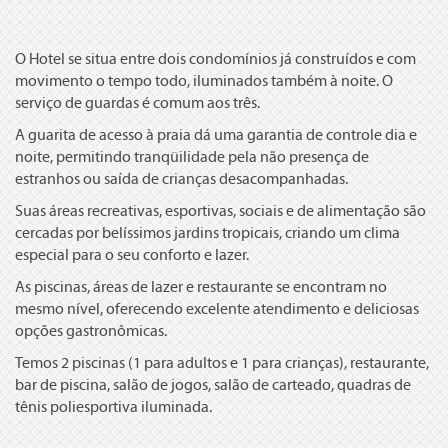
O Hotel se situa entre dois condomínios já construídos e com
movimento o tempo todo, iluminados também à noite. O
serviço de guardas é comum aos três.
A guarita de acesso à praia dá uma garantia de controle dia e
noite, permitindo tranqüilidade pela não presença de
estranhos ou saída de crianças desacompanhadas.
Suas áreas recreativas, esportivas, sociais e de alimentação são
cercadas por belíssimos jardins tropicais, criando um clima
especial para o seu conforto e lazer.
As piscinas, áreas de lazer e restaurante se encontram no
mesmo nível, oferecendo excelente atendimento e deliciosas
opções gastronômicas.
Temos 2 piscinas (1 para adultos e 1 para crianças), restaurante,
bar de piscina, salão de jogos, salão de carteado, quadras de
tênis poliesportiva iluminada.