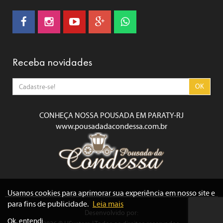
Receba novidades
OK
CONHEÇA NOSSA POUSADA EM PARATY-RJ
www.pousadadacondessa.com.br
Usamos cookies para aprimorar sua experiência em nosso site e
para fins de publicidade.
Leia mais
Desenvolvido por:
Ok, entendi