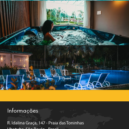
Informações
R. Idalina Graça, 147 - Praia das Toninhas