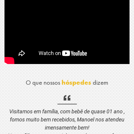
O que nossos
hóspedes
dizem
Visitamos em família, com bebê de quase 01 ano ,
fomos muito bem recebidos, Manoel nos atendeu
imensamente bem!