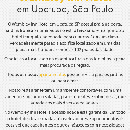
em Ubatuba, São Paulo
O Wembley Inn Hotel em Ubatuba-SP possui praia na porta,
jardins tropicais iluminados no estilo havaiano e mar junto ao
hotel tranquilo, adequado para crianças. Com um clima
verdadeiramente paradisíaco, fica localizado em uma das
praias mais tranquilas entre as 102 praias da cidade.
O hotel está localizado na magnífica Praia das Toninhas, a praia
mais procurada da região.
Todos os nossos
apartamentos
possuem vista para os jardins
ou para o mar.
Nosso restaurante tem um ambiente confortável, com uma
variedade, incluindo saladas, pratos quentes e sobremesas, que
agrada aos mais diversos paladares.
No Wembley Inn Hotel a acessibilidade está garantida! Em todo
o hotel, desde a entrada até os elevadores e apartamentos, é
possível que cadeirantes e outros hóspedes com necessidades